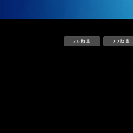
2D動畫
3D動畫