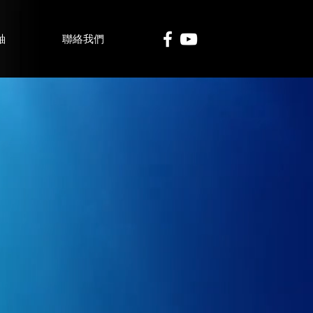
軸
聯絡我們