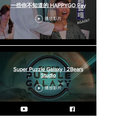
一些你不知道的 HAPPYGO Pay
播放影片
Super Puzzle Galaxy | 2Bears
Studio
播放影片