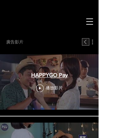
廣告影片
HAPPYGO Pay
播放影片