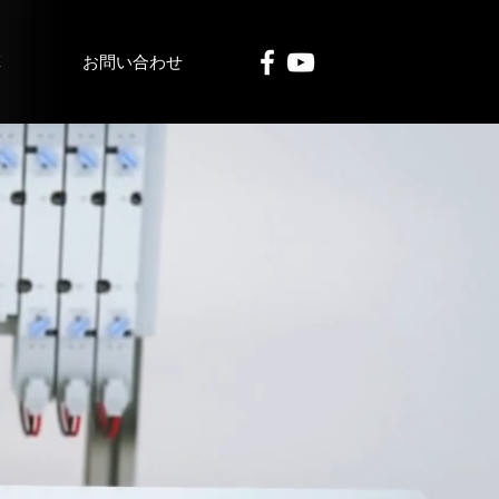
革
お問い合わせ