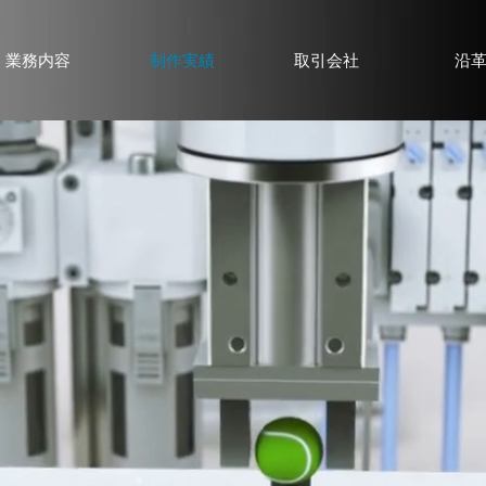
業務内容
制作実績
取引会社
沿