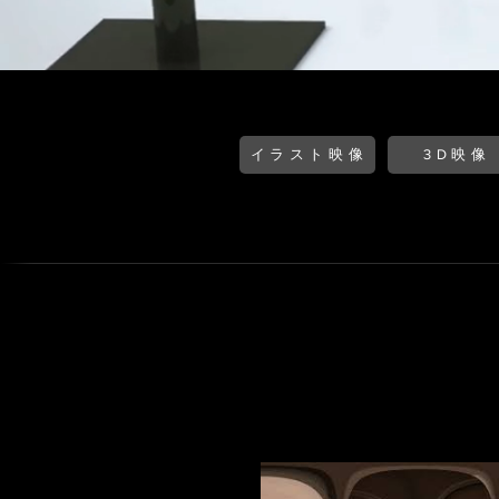
イラスト映像
3D映像