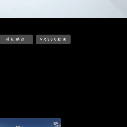
番組動画
VR360動画